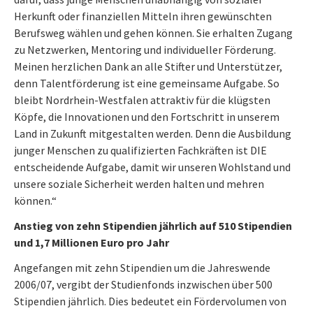
Herkunft oder finanziellen Mitteln ihren gewünschten
Berufsweg wählen und gehen können. Sie erhalten Zugang
zu Netzwerken, Mentoring und individueller Förderung.
Meinen herzlichen Dank an alle Stifter und Unterstützer,
denn Talentförderung ist eine gemeinsame Aufgabe. So
bleibt Nordrhein-Westfalen attraktiv für die klügsten
Köpfe, die Innovationen und den Fortschritt in unserem
Land in Zukunft mitgestalten werden. Denn die Ausbildung
junger Menschen zu qualifizierten Fachkräften ist DIE
entscheidende Aufgabe, damit wir unseren Wohlstand und
unsere soziale Sicherheit werden halten und mehren
können.“
Anstieg von zehn Stipendien jährlich auf 510 Stipendien
und 1,7 Millionen Euro pro Jahr
Angefangen mit zehn Stipendien um die Jahreswende
2006/07, vergibt der Studienfonds inzwischen über 500
Stipendien jährlich. Dies bedeutet ein Fördervolumen von