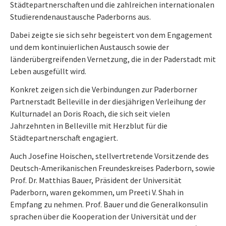
Städtepartnerschaften und die zahlreichen internationalen
Studierendenaustausche Paderborns aus.
Dabei zeigte sie sich sehr begeistert von dem Engagement
und dem kontinuierlichen Austausch sowie der
länderübergreifenden Vernetzung, die in der Paderstadt mit
Leben ausgefüllt wird.
Konkret zeigen sich die Verbindungen zur Paderborner
Partnerstadt Belleville in der diesjährigen Verleihung der
Kulturnadel an Doris Roach, die sich seit vielen
Jahrzehnten in Belleville mit Herzblut für die
Städtepartnerschaft engagiert.
Auch Josefine Hoischen, stellvertretende Vorsitzende des
Deutsch-Amerikanischen Freundeskreises Paderborn, sowie
Prof. Dr. Matthias Bauer, Präsident der Universität
Paderborn, waren gekommen, um Preeti V. Shah in
Empfang zu nehmen. Prof. Bauer und die Generalkonsulin
sprachen über die Kooperation der Universität und der