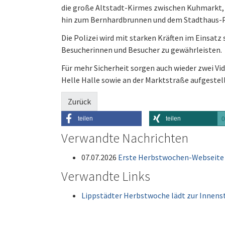
die große Altstadt-Kirmes zwischen Kuhmarkt, 
hin zum Bernhardbrunnen und dem Stadthaus-
Die Polizei wird mit starken Kräften im Einsatz
Besucherinnen und Besucher zu gewährleisten.
Für mehr Sicherheit sorgen auch wieder zwei V
Helle Halle sowie an der Marktstraße aufgestel
Zurück
teilen
teilen
0
Verwandte Nachrichten
07.07.2026
Erste Herbstwochen-Webseite 
Verwandte Links
Lippstädter Herbstwoche lädt zur Innens