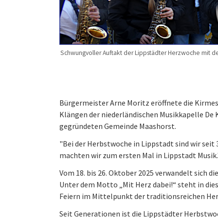
Schwungvoller Auftakt der Lippstädter Herzwoche mit de
Bürgermeister Arne Moritz eröffnete die Kirmes
Klängen der niederländischen Musikkapelle De K
gegründeten Gemeinde Maashorst.
"Bei der Herbstwoche in Lippstadt sind wir seit 
machten wir zum ersten Mal in Lippstadt Musik
Vom 18. bis 26. Oktober 2025 verwandelt sich die
Unter dem Motto „Mit Herz dabei!“ steht in di
Feiern im Mittelpunkt der traditionsreichen H
Seit Generationen ist die Lippstädter Herbstwo