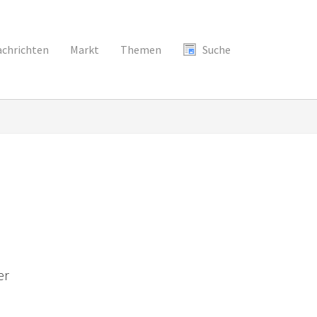
chrichten
Markt
Themen
Suche
er