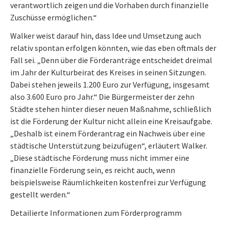
verantwortlich zeigen und die Vorhaben durch finanzielle
Zuschüsse ermöglichen.“
Walker weist darauf hin, dass Idee und Umsetzung auch
relativ spontan erfolgen könnten, wie das eben oftmals der
Fall sei. „Denn über die Förderanträge entscheidet dreimal
im Jahr der Kulturbeirat des Kreises in seinen Sitzungen.
Dabei stehen jeweils 1.200 Euro zur Verfügung, insgesamt
also 3.600 Euro pro Jahr.“ Die Bürgermeister der zehn
Städte stehen hinter dieser neuen Maßnahme, schließlich
ist die Förderung der Kultur nicht allein eine Kreisaufgabe.
„Deshalb ist einem Förderantrag ein Nachweis über eine
städtische Unterstützung beizufügen“, erläutert Walker.
„Diese städtische Förderung muss nicht immer eine
finanzielle Förderung sein, es reicht auch, wenn
beispielsweise Räumlichkeiten kostenfrei zur Verfügung
gestellt werden.“
Detailierte Informationen zum Förderprogramm