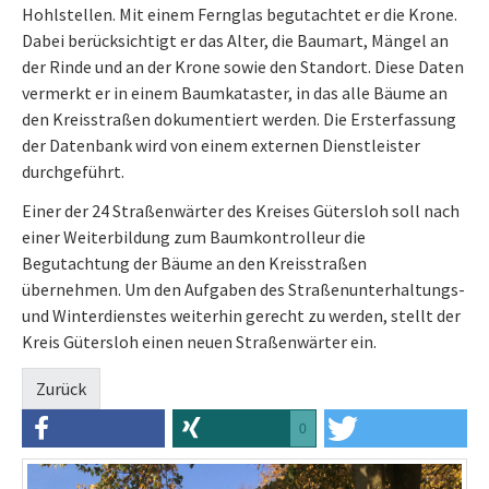
Hohlstellen. Mit einem Fernglas begutachtet er die Krone.
Dabei berücksichtigt er das Alter, die Baumart, Mängel an
der Rinde und an der Krone sowie den Standort. Diese Daten
vermerkt er in einem Baumkataster, in das alle Bäume an
den Kreisstraßen dokumentiert werden. Die Ersterfassung
der Datenbank wird von einem externen Dienstleister
durchgeführt.
Einer der 24 Straßenwärter des Kreises Gütersloh soll nach
einer Weiterbildung zum Baumkontrolleur die
Begutachtung der Bäume an den Kreisstraßen
übernehmen. Um den Aufgaben des Straßenunterhaltungs-
und Winterdienstes weiterhin gerecht zu werden, stellt der
Kreis Gütersloh einen neuen Straßenwärter ein.
Zurück
0