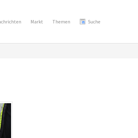
chrichten
Markt
Themen
Suche