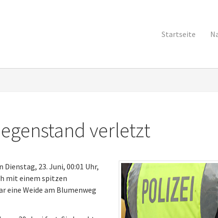
Startseite
Na
Gegenstand verletzt
Dienstag, 23. Juni, 00:01 Uhr,
ich mit einem spitzen
war eine Weide am Blumenweg