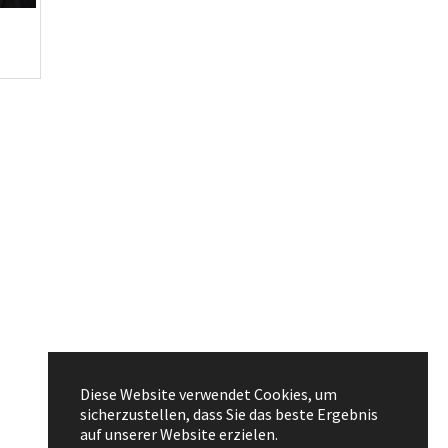
Diese Website verwendet Cookies, um
sicherzustellen, dass Sie das beste Ergebnis
auf unserer Website erzielen.