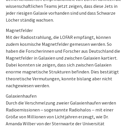
wissenschaftlichen Teams jetzt zeigen, dass diese Jets in
jeder riesigen Galaxie vorhanden sind und dass Schwarze
Löcher ständig wachsen.
Magnetfelder
Mit der Radiostrahlung, die LOFAR empfängt, können
zudem kosmische Magnetfelder gemessen werden. So
haben die Forscherinnen und Forscher aus Deutschland die
Magnetfelder in Galaxien und zwischen Galaxien kartiert.
Dabei konnten sie zeigen, dass sich zwischen Galaxien
enorme magnetische Strukturen befinden. Dies bestätigt
theoretische Vermutungen, konnte bislang aber nicht
nachgewiesen werden.
Galaxienhaufen
Durch die Verschmelzung zweier Galaxienhaufen werden
Radioemissionen ‒ sogenannte Radiohalos ‒ mit einer
Größe von Millionen von Lichtjahren erzeugt, wie Dr.
Amanda Wilber von der Sternwarte der Universität