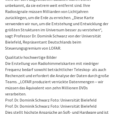
unbekannt, da sie extrem weit entfernt sind. Ihre
Radiosignale müssen Milliarden von Lichtjahren
zurücklegen, um die Erde zu erreichen. „Diese Karte
verwenden wir nun, um die Entstehung und Entwicklung der
größten Strukturen im Universum besser zu verstehen“,
sagt Professor Dr. Dominik Schwarz von der Universität
Bielefeld, Repräsentant Deutschlands beim
Steuerungsgremium von LOFAR.
Qualitativ hochwertige Bilder
Die Erstellung von Radiohimmelskarten mit niedriger
Frequenz bedarf sowohl beträchtlicher Teleskop- als auch
Rechenzeit und erfordert die Analyse der Daten durch große
Teams. „LOFAR produziert verrückte Datenmengen ‒ wir
müssen das Äquivalent von zehn Millionen DVDs
verarbeiten.
Prof. Dr. Dominik Schwarz Foto: Universität Bielefeld
Prof. Dr. Dominik Schwarz Foto: Universität Bielefeld
Dies stellt höchste Ansprüche an Soft- und Hardware und ist