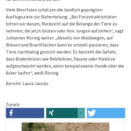
Viele Westfalen schätzen die ländlich geprägten
Ausflugsziele zur Naherholung. „Bei Freizeitaktivitäten
bitten wir darum, Rücksicht auf die Belange der Tiere zu
nehmen, die jetzt brüten oder ihre Jungen aufziehen“, sagt
Johannes Röring weiter. „Abseits von Waldwegen, auf
Wiesen und Brachflächen kann es schnell passieren, dass
Tiere nachhaltig gestört werden. Es besteht die Gefahr,
dass Bodenbrüter wie Rebhühner, Fasane oder Kiebitze
aufgescheucht werden, wenn beispielsweise Hunde über die
Äcker laufen“, weiß Röring.
Bericht: Laura Jacobs
Zurück
0