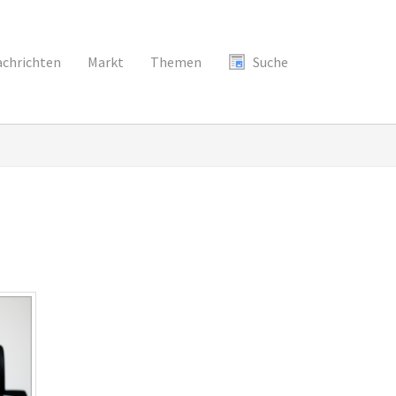
chrichten
Markt
Themen
Suche