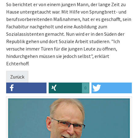
So berichtet er von einem jungen Mann, der lange Zeit zu
Hause untergetaucht war. Mit Hilfe von Sprungbrett- und
berufsvorbereitenden Maßnahmen, hat er es geschafft, sein
Fachabitur nachgeholt und eine Ausbildung zum
Sozialassistenten gemacht. Nun wird er in den Süden der
Republik gehen und dort Soziale Arbeit studieren. "Ich
versuche immer Türen für die jungen Leute zu öffnen,
hindurchgehen müssen sie jedoch selbst", erklärt
Echterhoff.
Zurück
0