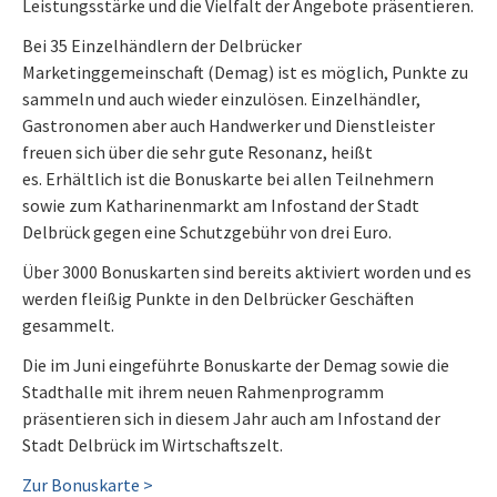
Leistungsstärke und die Vielfalt der Angebote präsentieren.
Bei 35 Einzelhändlern der Delbrücker
Marketinggemeinschaft (Demag) ist es möglich, Punkte zu
sammeln und auch wieder einzulösen. Einzelhändler,
Gastronomen aber auch Handwerker und Dienstleister
freuen sich über die sehr gute Resonanz, heißt
es. Erhältlich ist die Bonuskarte bei allen Teilnehmern
sowie zum Katharinenmarkt am Infostand der Stadt
Delbrück gegen eine Schutzgebühr von drei Euro.
Über 3000 Bonuskarten sind bereits aktiviert worden und es
werden fleißig Punkte in den Delbrücker Geschäften
gesammelt.
Die im Juni eingeführte Bonuskarte der Demag sowie die
Stadthalle mit ihrem neuen Rahmenprogramm
präsentieren sich in diesem Jahr auch am Infostand der
Stadt Delbrück im Wirtschaftszelt.
Zur Bonuskarte >