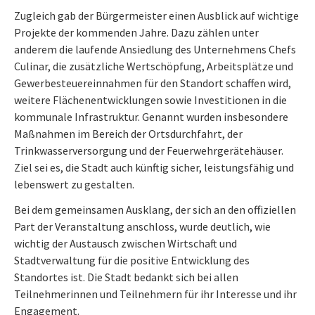
Zugleich gab der Bürgermeister einen Ausblick auf wichtige
Projekte der kommenden Jahre. Dazu zählen unter
anderem die laufende Ansiedlung des Unternehmens Chefs
Culinar, die zusätzliche Wertschöpfung, Arbeitsplätze und
Gewerbesteuereinnahmen für den Standort schaffen wird,
weitere Flächenentwicklungen sowie Investitionen in die
kommunale Infrastruktur. Genannt wurden insbesondere
Maßnahmen im Bereich der Ortsdurchfahrt, der
Trinkwasserversorgung und der Feuerwehrgerätehäuser.
Ziel sei es, die Stadt auch künftig sicher, leistungsfähig und
lebenswert zu gestalten.
Bei dem gemeinsamen Ausklang, der sich an den offiziellen
Part der Veranstaltung anschloss, wurde deutlich, wie
wichtig der Austausch zwischen Wirtschaft und
Stadtverwaltung für die positive Entwicklung des
Standortes ist. Die Stadt bedankt sich bei allen
Teilnehmerinnen und Teilnehmern für ihr Interesse und ihr
Engagement.