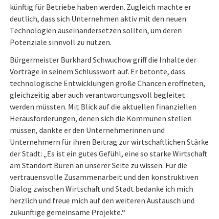
künftig für Betriebe haben werden. Zugleich machte er
deutlich, dass sich Unternehmen aktiv mit den neuen
Technologien auseinandersetzen sollten, um deren
Potenziale sinnvoll zu nutzen.
Bürgermeister Burkhard Schwuchow griff die Inhalte der
Vorträge in seinem Schlusswort auf. Er betonte, dass
technologische Entwicklungen große Chancen eröffneten,
gleichzeitig aber auch verantwortungsvoll begleitet
werden müssten. Mit Blick auf die aktuellen finanziellen
Herausforderungen, denen sich die Kommunen stellen
müssen, dankte er den Unternehmerinnen und
Unternehmern für ihren Beitrag zur wirtschaftlichen Stärke
der Stadt: „Es ist ein gutes Gefühl, eine so starke Wirtschaft
am Standort Büren an unserer Seite zu wissen. Für die
vertrauensvolle Zusammenarbeit und den konstruktiven
Dialog zwischen Wirtschaft und Stadt bedanke ich mich
herzlich und freue mich auf den weiteren Austausch und
zukünftige gemeinsame Projekte.“