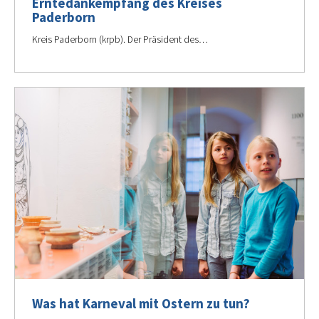
Erntedankempfang des Kreises
Paderborn
Kreis Paderborn (krpb). Der Präsident des…
Was hat Karneval mit Ostern zu tun?