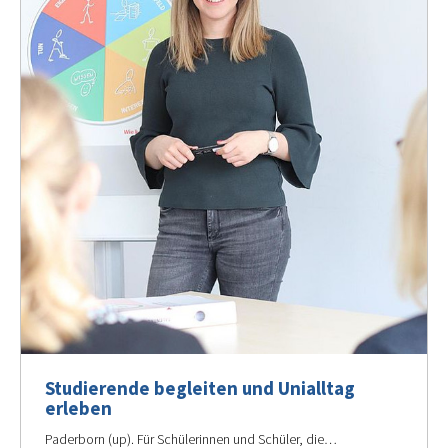
Studierende begleiten und Unialltag
erleben
Paderborn (up). Für Schülerinnen und Schüler, die…