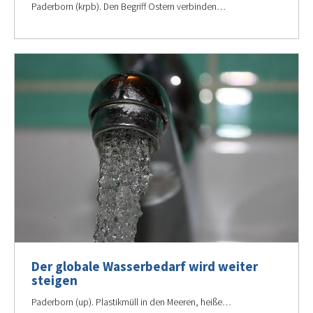
Paderborn (krpb). Den Begriff Ostern verbinden…
Der globale Wasserbedarf wird weiter
steigen
Paderborn (up). Plastikmüll in den Meeren, heiße…