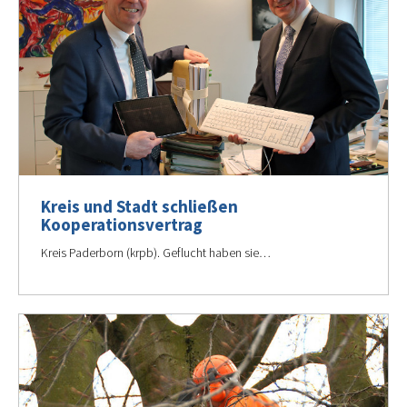
Kreis und Stadt schließen
Kooperationsvertrag
Kreis Paderborn (krpb). Geflucht haben sie…