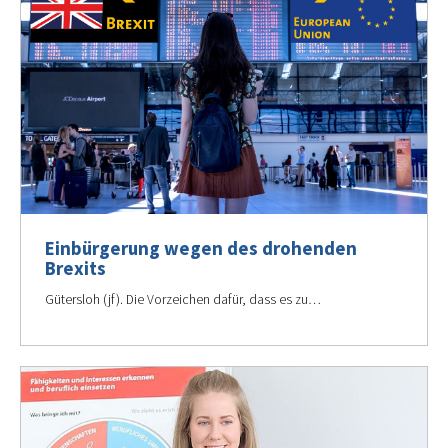
Einbürgerung wegen des drohenden
Brexits
Gütersloh (jf). Die Vorzeichen dafür, dass es zu…