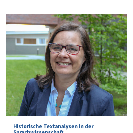
Historische Textanalysen in der
Sprachwissenschaft