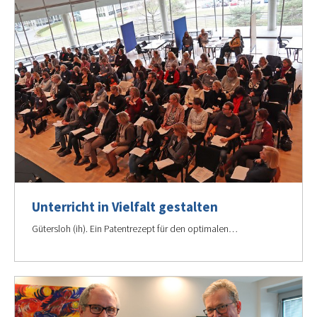
Unterricht in Vielfalt gestalten
Gütersloh (ih). Ein Patentrezept für den optimalen…