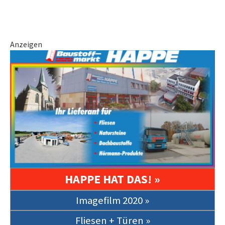
Anzeigen