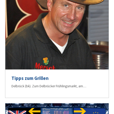
Tipps zum Grillen
Delbrück (bk). Zum Delbrücker Frühlingsmarkt, am…