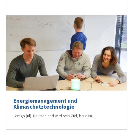
Energiemanagement und
Klimaschutztechnologie
Lemgo (ul). Deutschland wird sein Ziel, bis zum…