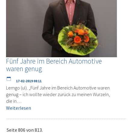
Fünf Jahre im Bereich Automotive
waren genug
17-02-2019 08:11
Lemgo (ul). „Fünf Jahre im Bereich Automotive waren
genug – ich wollte wieder zurück zu meinen Wurzeln,
die in…
Weiterlesen
Seite 806 von 813.