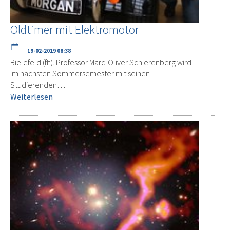
Oldtimer mit Elektromotor
19-02-2019 08:38
Bielefeld (fh). Professor Marc-Oliver Schierenberg wird
im nächsten Sommersemester mit seinen
Studierenden…
Weiterlesen