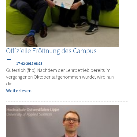
Offizielle Eröffnung des Campus
17-02-2019 08:23
Gütersloh (fhb). Nachdem der Lehrbetrieb bereits im
vergangenen Oktober aufgenommen wurde, wird nun
die…
Weiterlesen