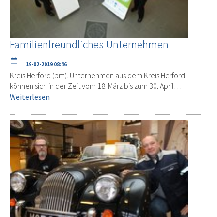
Familienfreundliches Unternehmen
19-02-2019 08:46
Kreis Herford (pm). Unternehmen aus dem Kreis Herford
können sich in der Zeit vom 18. März bis zum 30. April…
Weiterlesen