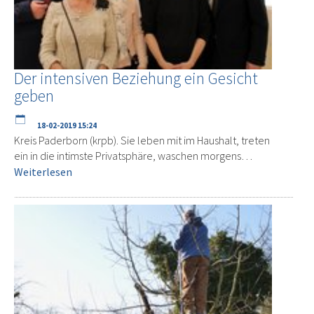
Der intensiven Beziehung ein Gesicht
geben
18-02-2019 15:24
Kreis Paderborn (krpb). Sie leben mit im Haushalt, treten
ein in die intimste Privatsphäre, waschen morgens…
Weiterlesen