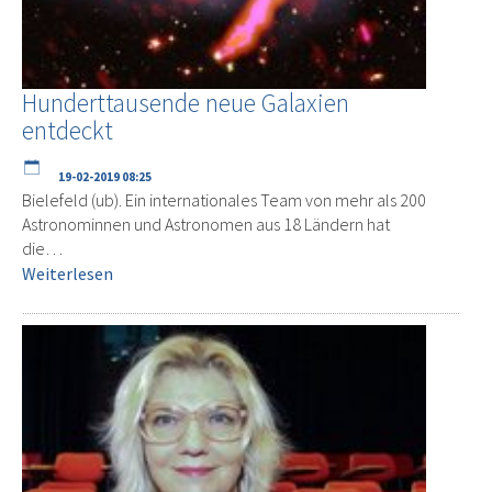
Hunderttausende neue Galaxien
entdeckt
19-02-2019 08:25
Bielefeld (ub). Ein internationales Team von mehr als 200
Astronominnen und Astronomen aus 18 Ländern hat
die…
Weiterlesen