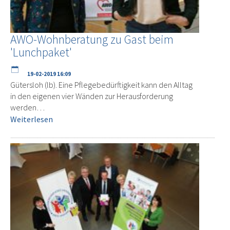
AWO-Wohnberatung zu Gast beim
'Lunchpaket'
19-02-2019 16:09
Gütersloh (lb). Eine Pflegebedürftigkeit kann den Alltag
in den eigenen vier Wänden zur Herausforderung
werden…
Weiterlesen