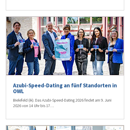
Azubi-Speed-Dating an fünf Standorten in
OWL
Bielefeld (ik). Das Azubi-Speed-Dating 2026 findet am 9. Juni
2026 von 14 Uhr bis 17…