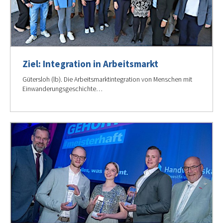
Ziel: Integration in Arbeitsmarkt
Gütersloh (lb). Die Arbeitsmarktintegration von Menschen mit
Einwanderungsgeschichte…