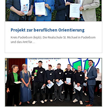
Projekt zur beruflichen Orientierung
Kreis Paderborn (krpb). Die Realschule St. Michael in Paderborn
und das Amt für…