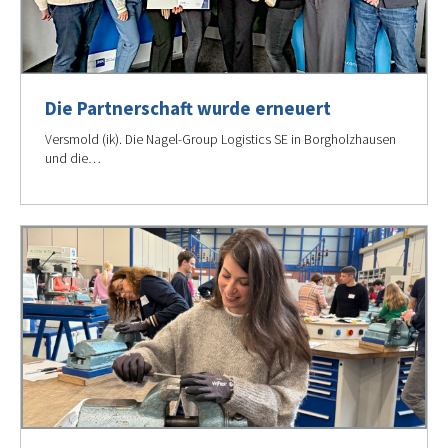
Die Partnerschaft wurde erneuert
Versmold (ik). Die Nagel-Group Logistics SE in Borgholzhausen
und die…