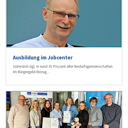
Ausbildung im Jobcenter
Gütersloh (ig). In rund 35 Prozent aller Bedarfsgemeinschaften
im Bürgergeld-Bezug…