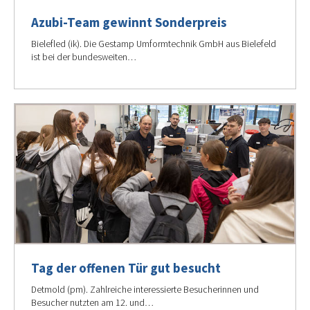
Azubi-Team gewinnt Sonderpreis
Bielefled (ik). Die Gestamp Umformtechnik GmbH aus Bielefeld
ist bei der bundesweiten…
Tag der offenen Tür gut besucht
Detmold (pm). Zahlreiche interessierte Besucherinnen und
Besucher nutzten am 12. und…