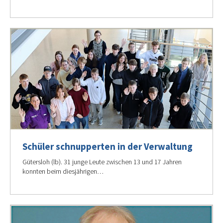
Schüler schnupperten in der Verwaltung
Gütersloh (lb). 31 junge Leute zwischen 13 und 17 Jahren
konnten beim diesjährigen…