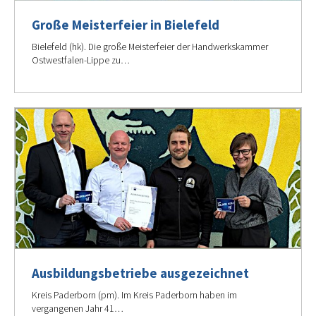
Große Meisterfeier in Bielefeld
Bielefeld (hk). Die große Meisterfeier der Handwerkskammer
Ostwestfalen-Lippe zu…
Ausbildungsbetriebe ausgezeichnet
Kreis Paderborn (pm). Im Kreis Paderborn haben im
vergangenen Jahr 41…