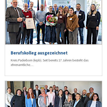
Berufskolleg ausgezeichnet
Kreis Paderborn (krpb). Seit bereits 17 Jahren besteht das
ehrenamtliche…