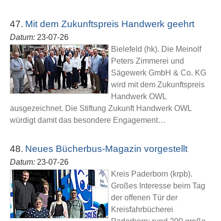
47.
Mit dem Zukunftspreis Handwerk geehrt
Datum:
23-07-26
Bielefeld (hk). Die Meinolf
Peters Zimmerei und
Sägewerk GmbH & Co. KG
wird mit dem Zukunftspreis
Handwerk OWL
ausgezeichnet. Die Stiftung Zukunft Handwerk OWL
würdigt damit das besondere Engagement…
48.
Neues Bücherbus-Magazin vorgestellt
Datum:
23-07-26
Kreis Paderborn (krpb).
Großes Interesse beim Tag
der offenen Tür der
Kreisfahrbücherei