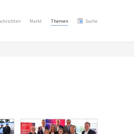
chrichten
Markt
Themen
Suche