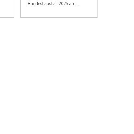
Bundeshaushalt 2025 am…